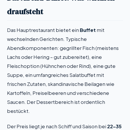
draufsteht
Das Hauptrestaurant bietet ein
Buffet
mit
wechselnden Gerichten. Typische
Abendkomponenten: gegrillter Fisch (meistens
Lachs oder Hering – gut zubereitet), eine
Fleischoption (Hühnchen oder Rind), eine gute
Suppe, ein umfangreiches Salatbuffet mit
frischen Zutaten, skandinavische Beilagen wie
Kartoffeln, Preiselbeeren und verschiedene
Saucen. Der Dessertbereich ist ordentlich
bestückt.
Der Preis liegt je nach Schiff und Saison bei
22–35