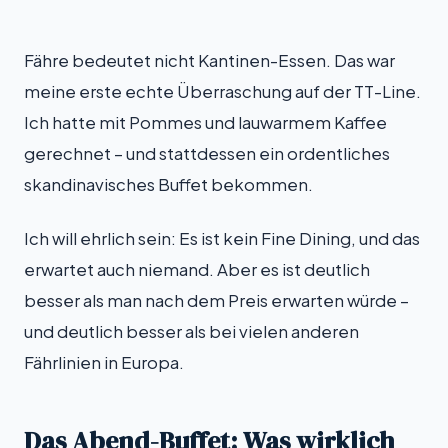
Fähre bedeutet nicht Kantinen-Essen. Das war
meine erste echte Überraschung auf der TT-Line.
Ich hatte mit Pommes und lauwarmem Kaffee
gerechnet – und stattdessen ein ordentliches
skandinavisches Buffet bekommen.
Ich will ehrlich sein: Es ist kein Fine Dining, und das
erwartet auch niemand. Aber es ist deutlich
besser als man nach dem Preis erwarten würde –
und deutlich besser als bei vielen anderen
Fährlinien in Europa.
Das Abend-Buffet: Was wirklich