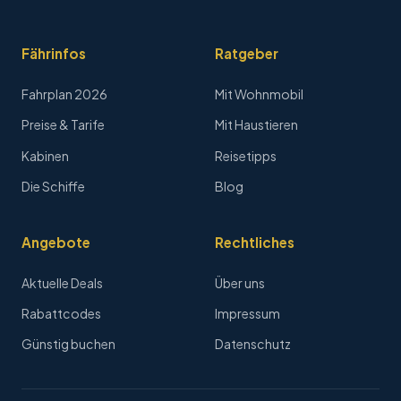
Fährinfos
Ratgeber
Fahrplan 2026
Mit Wohnmobil
Preise & Tarife
Mit Haustieren
Kabinen
Reisetipps
Die Schiffe
Blog
Angebote
Rechtliches
Aktuelle Deals
Über uns
Rabattcodes
Impressum
Günstig buchen
Datenschutz