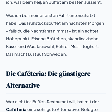
ich, was beim heißen Buffet am besten aussieht.
Was ich bei meiner ersten Fahrt unterschätzt
habe: Das Frühstücksbuffet am nächsten Morgen
– falls du die Nachtfahrt nimmst – ist ein echter
Höhepunkt. Frische Brötchen, skandinavische
Käse- und Wurstauswahl, Rührei, Müsli, Joghurt.
Das macht Lust auf Schweden.
Die Caféteria: Die günstigere
Alternative
Wer nicht ins Buffet-Restaurant will, hat mit der
Caféteria
eine sehr gute Alternative. Belegte