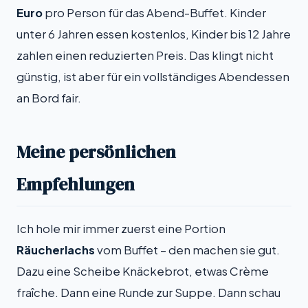
Euro
pro Person für das Abend-Buffet. Kinder
unter 6 Jahren essen kostenlos, Kinder bis 12 Jahre
zahlen einen reduzierten Preis. Das klingt nicht
günstig, ist aber für ein vollständiges Abendessen
an Bord fair.
Meine persönlichen
Empfehlungen
Ich hole mir immer zuerst eine Portion
Räucherlachs
vom Buffet – den machen sie gut.
Dazu eine Scheibe Knäckebrot, etwas Crème
fraîche. Dann eine Runde zur Suppe. Dann schau